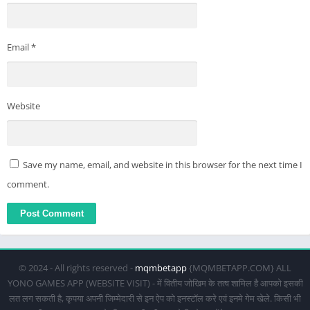
Email
*
Website
Save my name, email, and website in this browser for the next time I
comment.
© 2024 - All rights reserved -
mqmbetapp
{MQMBETAPP.COM} ALL
YONO GAMES APP (WEBSITE VISIT) - में वितीय जोखिम के तत्व शामिल है आपको इसकी
लत लग सकती है, कृपया अपनी जिम्मेदारी से इन ऐप को इनस्टॉल करे एवं इनमे गेम खेले. किसी भी