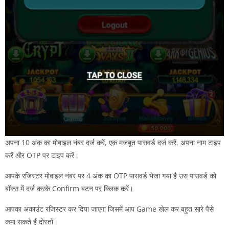
अपना 10 अंक का मोबाइल नंबर दर्ज करें, एक मजबूत पासवर्ड दर्ज करें, अपना नाम टाइप
करें और OTP पर टाइप करें।
आपके रजिस्टर मोबाइल नंबर पर 4 अंक का OTP पासवर्ड भेजा गया है उस पासवर्ड को
बॉक्स में दर्ज करके Confirm बटन पर क्लिक करें।
आपका अकाउंट रजिस्टर कर दिया जाएगा जिसमें आप Game खेल कर बहुत सारे पैसे
कमा सकते हैं दोस्तों।