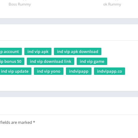
Boss Rummy
ok Rummy
ip account
ind vip apk
ind vip apk download
vip bonus 50
ind vip download link
ind vip game
ind vip update
ind vip yono
indvipapp
indvipapp.co
 fields are marked
*