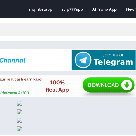
mqmbetapp
svip777app
All Yono App
New 