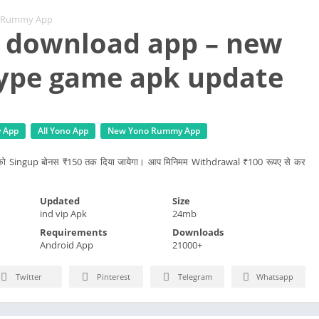
o Rummy App
p download app – new
ype game apk update
 App
All Yono App
New Yono Rummy App
पको Singup बोनस ₹150 तक दिया जायेगा। आप मिनिमम Withdrawal ₹100 रूपए से कर
Updated
Size
ind vip Apk
24mb
Requirements
Downloads
Android App
21000+
Twitter
Pinterest
Telegram
Whatsapp