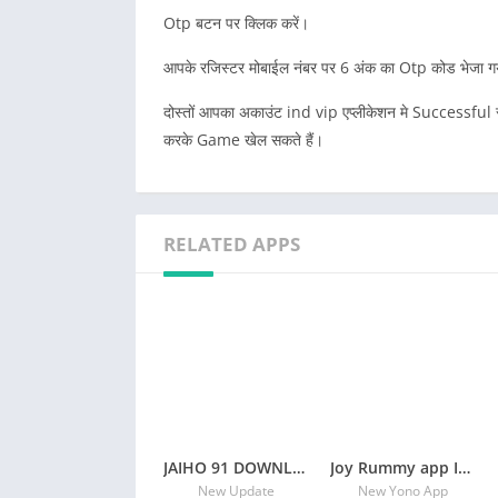
Otp बटन पर क्लिक करें।
आपके रजिस्टर मोबाईल नंबर पर 6 अंक का Otp कोड भेजा गया
दोस्तों आपका अकाउंट ind vip एप्लीकेशन मे Successfu
करके Game खेल सकते हैं।
RELATED APPS
JAIHO 91 DOWNLOAD YONO OFFICIAL WEBSITE APP – GET ₹100 & SINGUP BONUS ₹500
Joy Rummy app India Trusted Limited Yono Application – Bonus Rs500 & Get Rs100
New Update
New Yono App