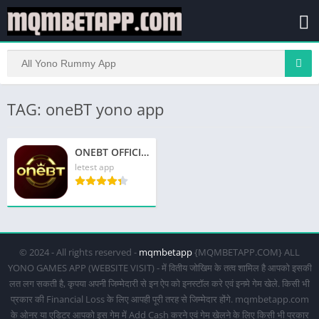
TAG: oneBT yono app
ONEBT OFFICIAL YONO TYPE GAME APP – WITHDRAWAL Rs300
letest app
© 2024 - All rights reserved -
mqmbetapp
{MQMBETAPP.COM} ALL
YONO GAMES APP (WEBSITE VISIT) - में वितीय जोखिम के तत्व शामिल है आपको इसकी
लत लग सकती है, कृपया अपनी जिम्मेदारी से इन ऐप को इनस्टॉल करे एवं इनमे गेम खेले. किसी भी
प्रकार की Financial Loss के लिए आपही पूरी तरह से जिम्मेदार होंगे. mqmbetapp.com
के ओनर या एडिटर आपको इस गेम में Add Cash करने एवं गेम खेलने के लिए किसी भी प्रकार