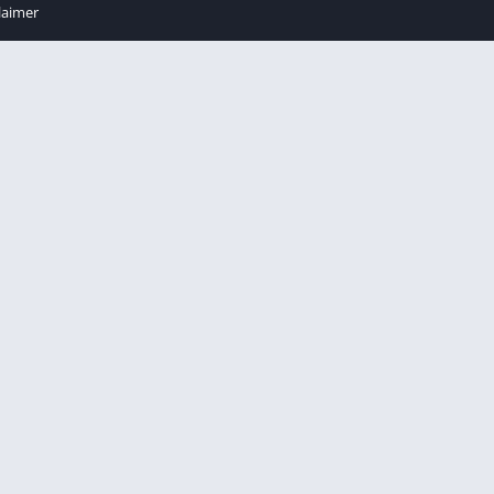
laimer