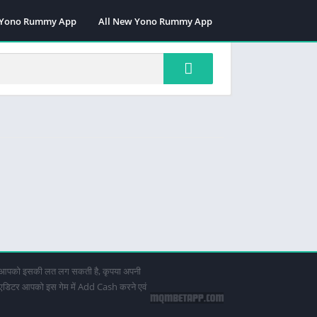
Yono Rummy App
All New Yono Rummy App
पको इसकी लत लग सकती है, कृपया अपनी
ा एडिटर आपको इस गेम में Add Cash करने एवं