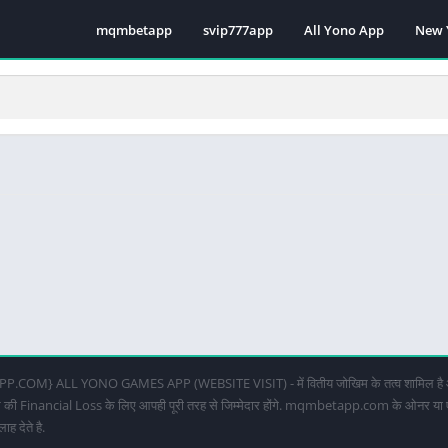
mqmbetapp
svip777app
All Yono App
New 
OM} ALL YONO GAMES APP (WEBSITE VISIT) - में वितीय जोखिम के तत्व शामिल है आ
प्रकार की Financial Loss के लिए आपही पूरी तरह से जिम्मेदार होंगे. mqmbetapp.com के ओनर य
ह देते है.