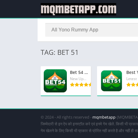
TAG: BET 51
Bet 54 Apk Download {New Yono App Update} Singup Rs50 | Min.Withdrawa Rs100
New Update
Letest
© 2024 - All rights reserved -
mqmbetapp
{MQMBETAPP.C
जिम्मेदारी से इन ऐप को इनस्टॉल करे एवं इनमे गेम खेले. किसी भी 
गेम खेलने के लिए किसी भी प्रकार से प्रेरित नहीं करते है और नहीं ही सला