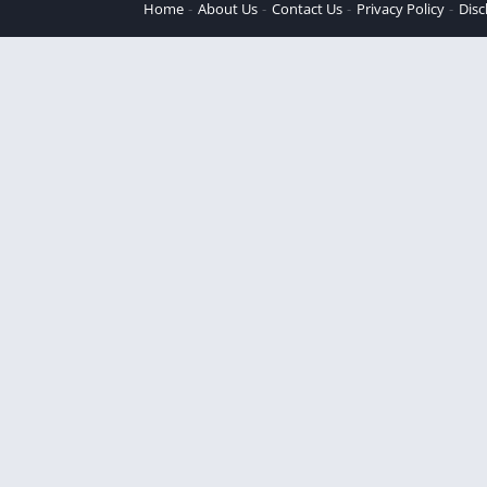
Home
About Us
Contact Us
Privacy Policy
Disc