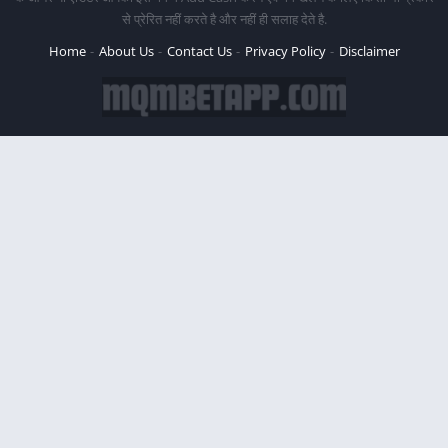
से प्रेरित नहीं करते है और नहीं ही सलाह देते है.
Home
About Us
Contact Us
Privacy Policy
Disclaimer